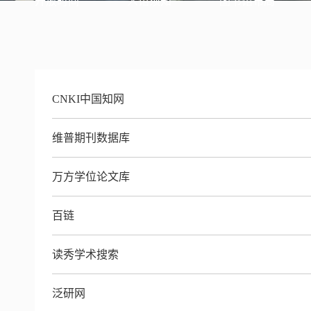
开放时间
入馆须知
图书馆布局
CNKI中国知网
维普期刊数据库
万方学位论文库
百链
读秀学术搜索
泛研网