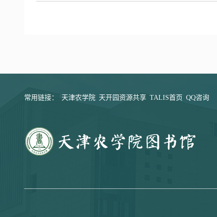
常用链接：
天津农学院
天开园资源共享
TALIS首页
QQ咨询