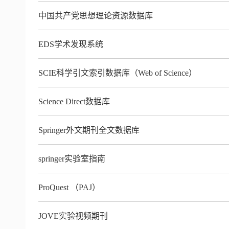
中国共产党思想理论资源数据库
EDS学术发现系统
SCIE科学引文索引数据库（Web of Science）
Science Direct数据库
Springer外文期刊全文数据库
springer实验室指南
ProQuest （PAJ）
JOVE实验视频期刊