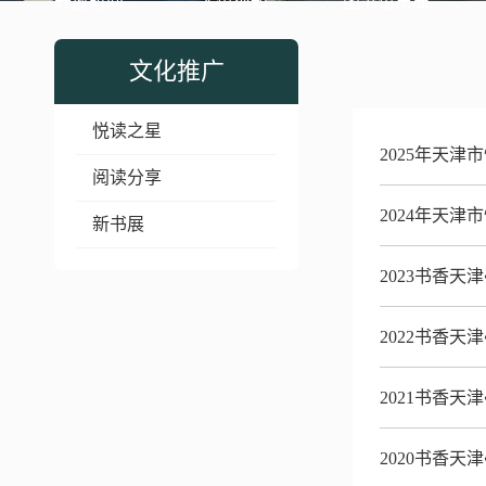
开放时间
入馆须知
图书馆布局
文化推广
悦读之星
2025年天津
阅读分享
2024年天津
新书展
2023书香
2022书香
2021书香
2020书香