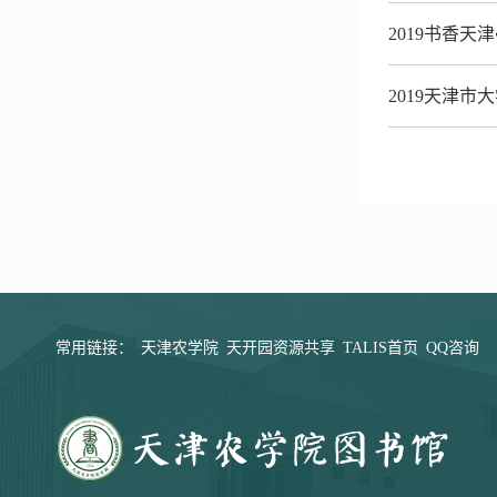
2019书香
2019天津
常用链接：
天津农学院
天开园资源共享
TALIS首页
QQ咨询