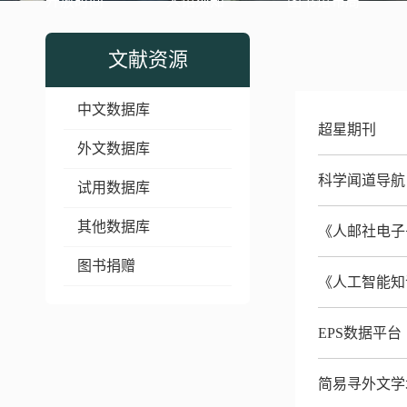
开放时间
入馆须知
图书馆布局
文献资源
中文数据库
超星期刊
外文数据库
科学闻道导航
试用数据库
其他数据库
《人邮社电子
图书捐赠
《人工智能知
EPS数据平台
简易寻外文学