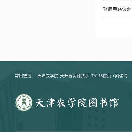
智启电路资源
常用链接：
天津农学院
天开园资源共享
TALIS首页
QQ咨询