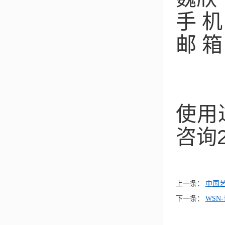
手 
邮 
使用
咨询
上一条：
中国
下一条：
WSN