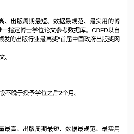
高、出版周期最短、数据最规范、最实用的博
唯一指定博士学位论文参考数据库。
CDFD
以自
颁发的出版行业最高奖“首届中国政府出版奖网
文。
版不晚于授予学位之后
2
个月。
量最高、出版周期最短、数据最规范、最实用