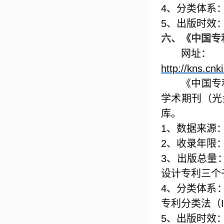
4
、分类体系
5
、出版时效
六、
《中国专
网址：
http://kns.cnk
《中国专
学术期刊（光
库。
1
、数据来源
2
、收录年限
3
、出版总量
设计专利三个
4
、分类体系
专利分类法（
5
、出版时效