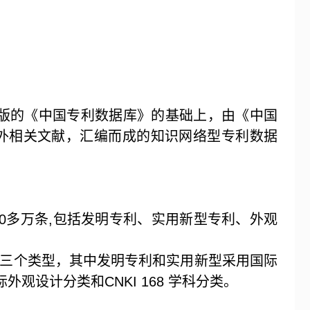
版的《中国专利数据库》的基础上，由《中国
内外相关文献，汇编而成的知识网络型专利数据
0
多万条
,
包括发明专利、实用新型专利、外观
三个类型，其中发明专利和实用新型采用国际
际外观设计分类和
CNKI 168
学科分类。