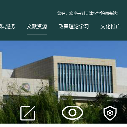
您好，欢迎来到天津农学院图书馆！
科服务
文献资源
政策理论学习
文化推广