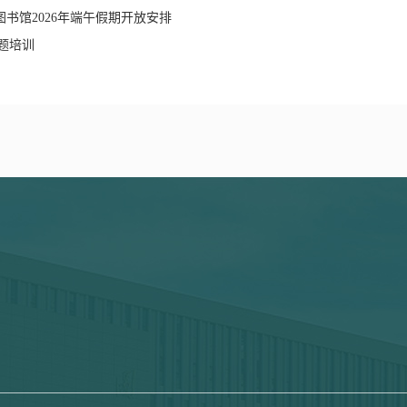
书馆2026年端午假期开放安排
题培训