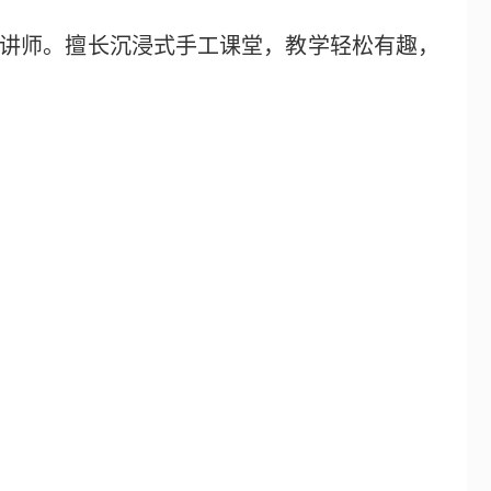
讲师。擅长沉浸式手工课堂，教学轻松有趣，