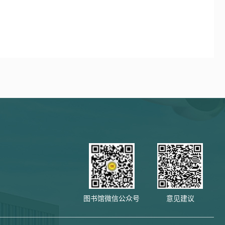
图书馆微信公众号
意见建议