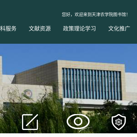
您好，欢迎来到天津农学院图书馆！
科服务
文献资源
政策理论学习
文化推广