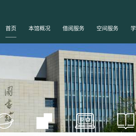
首页
本馆概况
借阅服务
空间服务
学