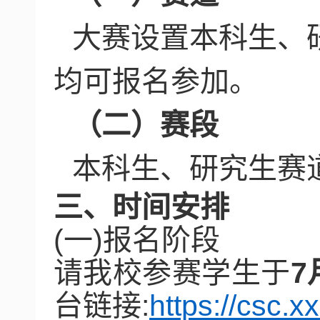
大赛设置本科生、
均可报名参加。
（二）赛段
本科生、研究生赛
三、时间安排
(
一
)
报名阶段
请我校参赛学生于
7
台链接
:
https://csc.