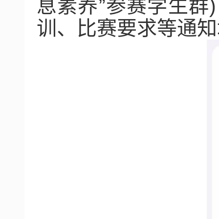
息素养
”
参赛学生群
)
训、比赛要求等通知