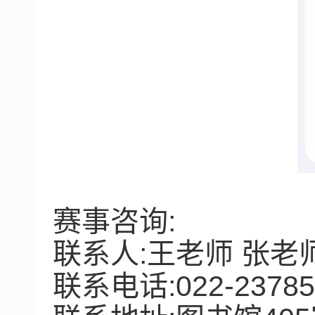
赛事咨询
:
联系人
:
王老师 张老
联系电话
:022-2378