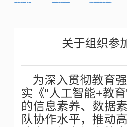
开放时间
入馆须知
图书馆布局
关于组织参加
为深入贯彻教育
实《
"
人工智能
+
教育
的信息素养、数据
队协作水平，推动